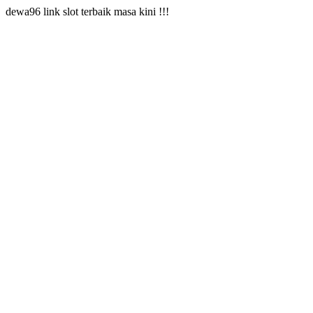
dewa96 link slot terbaik masa kini !!!